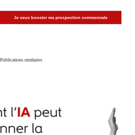
Je veux booster ma prospection commerciale
Publications similaires