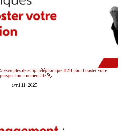
5 exemples de script téléphonique B2B pour booster votre
prospection commerciale 🚀
avril 11, 2025