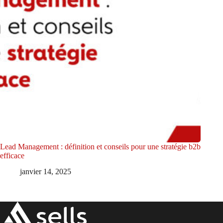
Lead Management : définition et conseils pour une stratégie b2b
efficace
janvier 14, 2025