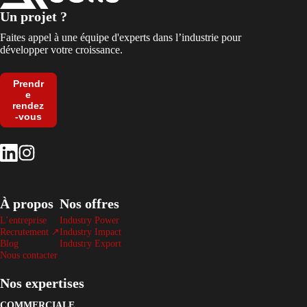
Un projet ?
Faites appel à une équipe d'experts dans l’industrie pour
développer votre croissance.
Prendr
e
rendez
-vous
À propos
Nos offres
L’entreprise
Industry Power
Recrutement ↗
Industry Impact
Blog
Industry Export
Nous contacter
Nos expertises
COMMERCIALE