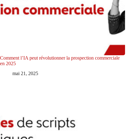
Comment l’IA peut révolutionner la prospection commerciale
en 2025
mai 21, 2025